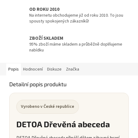
OD ROKU 2010
Na internetu obchodujeme již od roku 2010. To jsou
spousty spokojených zákazníků!
ZBOŽÍ SKLADEM
95% zboží máme skladem a průběžně doplňujeme
nabídku
Popis
Hodnocení
Diskuze
Značka
Detailní popis produktu
Vyrobeno v České republice
DETOA Dřevěná abeceda