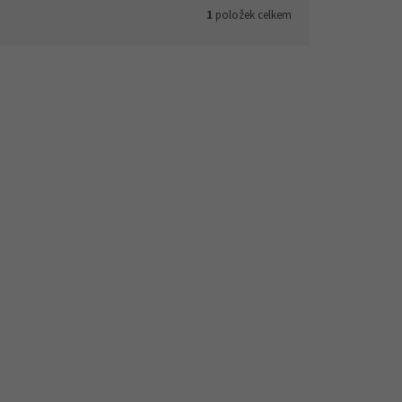
1
položek celkem