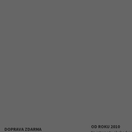
OD ROKU 2010
DOPRAVA ZDARMA