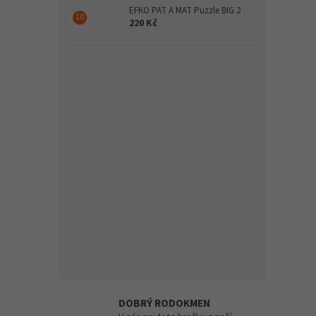
EFKO PAT A MAT Puzzle BIG 2
220 Kč
DOBRÝ RODOKMEN