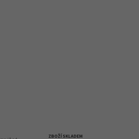
ZBOŽÍ SKLADEM