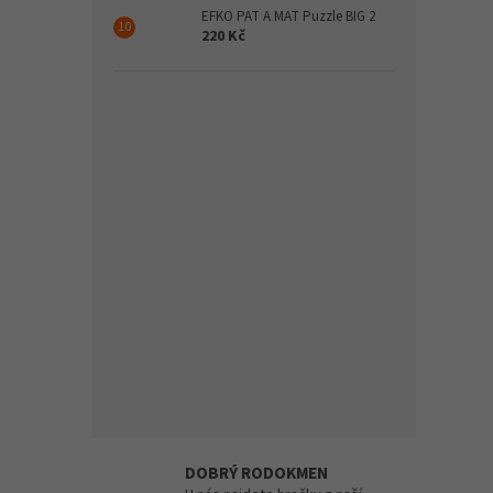
EFKO PAT A MAT Puzzle BIG 2
220 Kč
DOBRÝ RODOKMEN