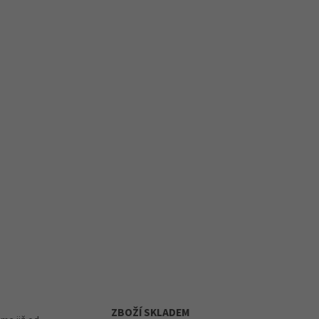
ZBOŽÍ SKLADEM