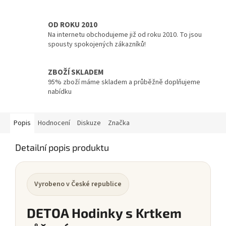
OD ROKU 2010
Na internetu obchodujeme již od roku 2010. To jsou
spousty spokojených zákazníků!
ZBOŽÍ SKLADEM
95% zboží máme skladem a průběžně doplňujeme
nabídku
Popis
Hodnocení
Diskuze
Značka
Detailní popis produktu
Vyrobeno v České republice
DETOA Hodinky s Krtkem