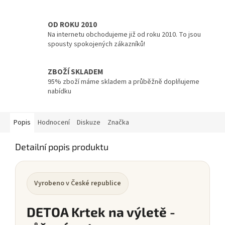
OD ROKU 2010
Na internetu obchodujeme již od roku 2010. To jsou
spousty spokojených zákazníků!
ZBOŽÍ SKLADEM
95% zboží máme skladem a průběžně doplňujeme
nabídku
Popis
Hodnocení
Diskuze
Značka
Detailní popis produktu
Vyrobeno v České republice
DETOA Krtek na výletě -