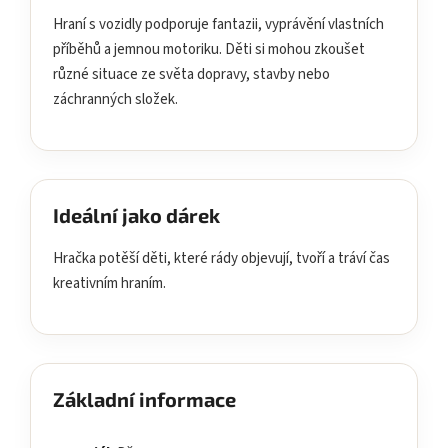
Hraní s vozidly podporuje fantazii, vyprávění vlastních
příběhů a jemnou motoriku. Děti si mohou zkoušet
různé situace ze světa dopravy, stavby nebo
záchranných složek.
Ideální jako dárek
Hračka potěší děti, které rády objevují, tvoří a tráví čas
kreativním hraním.
Základní informace