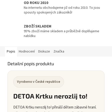
OD ROKU 2010
Na internetu obchodujeme již od roku 2010. To jsou
spousty spokojených zákazníků!
ZBOŽÍ SKLADEM
95% zboží máme skladem a průběžně doplňujeme
nabídku
Popis
Hodnocení
Diskuze
Značka
Detailní popis produktu
Vyrobeno v České republice
DETOA Krtku nerozlij to!
DETOA Krtku nerozlij to! přináší dětem zábavné hraní.