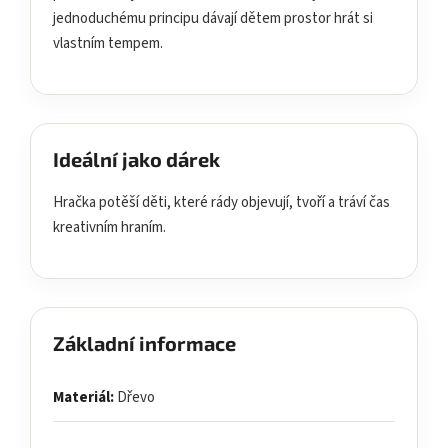
jednoduchému principu dávají dětem prostor hrát si
vlastním tempem.
Ideální jako dárek
Hračka potěší děti, které rády objevují, tvoří a tráví čas
kreativním hraním.
Základní informace
Materiál:
Dřevo