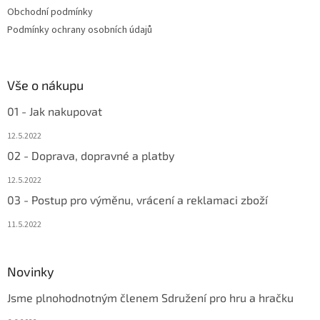
Obchodní podmínky
Podmínky ochrany osobních údajů
Vše o nákupu
01 - Jak nakupovat
12.5.2022
02 - Doprava, dopravné a platby
12.5.2022
03 - Postup pro výměnu, vrácení a reklamaci zboží
11.5.2022
Novinky
Jsme plnohodnotným členem Sdružení pro hru a hračku