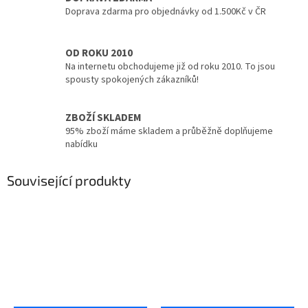
Doprava zdarma pro objednávky od 1.500Kč v ČR
OD ROKU 2010
Na internetu obchodujeme již od roku 2010. To jsou
spousty spokojených zákazníků!
ZBOŽÍ SKLADEM
95% zboží máme skladem a průběžně doplňujeme
nabídku
Související produkty