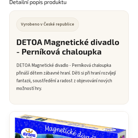
Detailní popis produktu
Vyrobeno v České republice
DETOA Magnetické divadlo
- Perníková chaloupka
DETOA Magnetické divadlo - Perníková chaloupka
přináší dětem zábavné hraní. Děti si při hraní rozvíjejí
fantazii, soustředění a radost z objevování nových
možností hry.