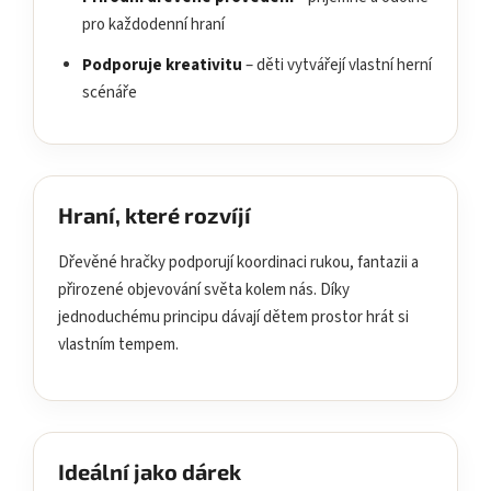
pro každodenní hraní
Podporuje kreativitu
– děti vytvářejí vlastní herní
scénáře
Hraní, které rozvíjí
Dřevěné hračky podporují koordinaci rukou, fantazii a
přirozené objevování světa kolem nás. Díky
jednoduchému principu dávají dětem prostor hrát si
vlastním tempem.
Ideální jako dárek