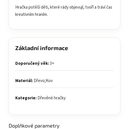
Hračka potěší děti, které rády objevují, tvoří a tráví čas
kreativním hraním.
Základní informace
Doporučený věk:
3+
Materiál:
Dřevo;Kov
Kategorie:
Dřevěné hračky
Doplňkové parametry