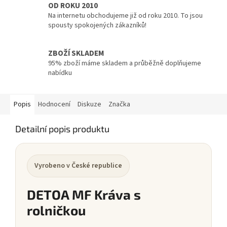
OD ROKU 2010
Na internetu obchodujeme již od roku 2010. To jsou
spousty spokojených zákazníků!
ZBOŽÍ SKLADEM
95% zboží máme skladem a průběžně doplňujeme
nabídku
Popis
Hodnocení
Diskuze
Značka
Detailní popis produktu
Vyrobeno v České republice
DETOA MF Kráva s
rolničkou