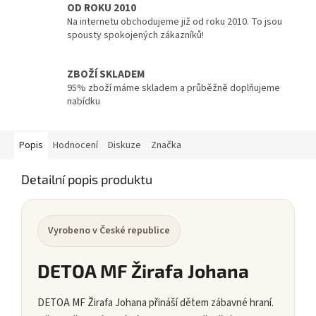
OD ROKU 2010
Na internetu obchodujeme již od roku 2010. To jsou
spousty spokojených zákazníků!
ZBOŽÍ SKLADEM
95% zboží máme skladem a průběžně doplňujeme
nabídku
Popis
Hodnocení
Diskuze
Značka
Detailní popis produktu
Vyrobeno v České republice
DETOA MF Žirafa Johana
DETOA MF Žirafa Johana přináší dětem zábavné hraní.