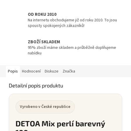
OD ROKU 2010
Na internetu obchodujeme již od roku 2010. To jsou
spousty spokojených zákazníků!
ZBOŽÍ SKLADEM
95% zboží máme skladem a průběžně doplňujeme
nabídku
Popis
Hodnocení
Diskuze
Značka
Detailní popis produktu
Vyrobeno v České republice
DETOA Mix perlí barevný