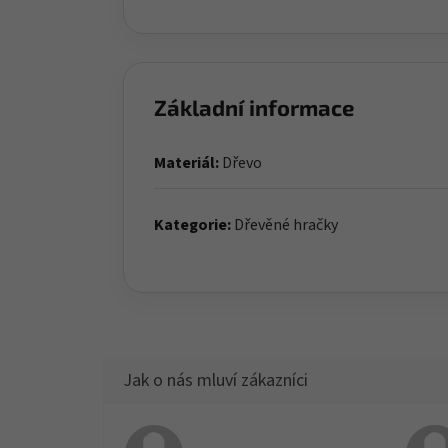
Základní informace
Materiál:
Dřevo
Kategorie:
Dřevěné hračky