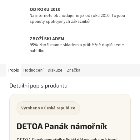
OD ROKU 2010
Na internetu obchodujeme již od roku 2010. To jsou
spousty spokojených zákazníků!
ZBOŽÍ SKLADEM
95% zboží máme skladem a průběžně doplňujeme
nabídku
Popis
Hodnocení
Diskuze
Značka
Detailní popis produktu
Vyrobeno v České republice
DETOA Panák námořník