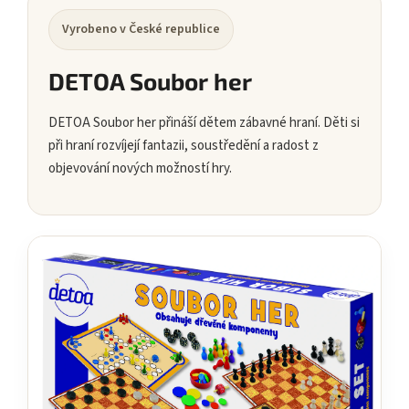
Vyrobeno v České republice
DETOA Soubor her
DETOA Soubor her přináší dětem zábavné hraní. Děti si
při hraní rozvíjejí fantazii, soustředění a radost z
objevování nových možností hry.