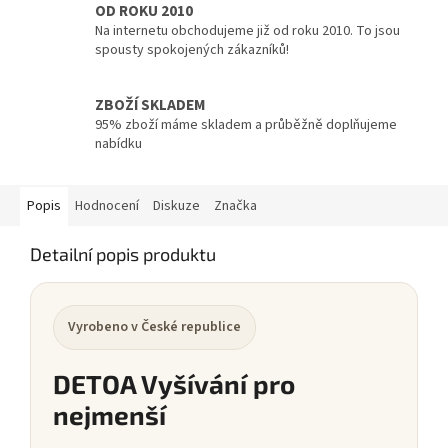
OD ROKU 2010
Na internetu obchodujeme již od roku 2010. To jsou
spousty spokojených zákazníků!
ZBOŽÍ SKLADEM
95% zboží máme skladem a průběžně doplňujeme
nabídku
Popis
Hodnocení
Diskuze
Značka
Detailní popis produktu
Vyrobeno v České republice
DETOA Vyšívání pro
nejmenší