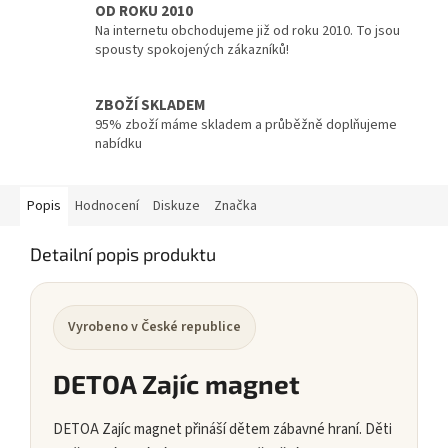
OD ROKU 2010
Na internetu obchodujeme již od roku 2010. To jsou
spousty spokojených zákazníků!
ZBOŽÍ SKLADEM
95% zboží máme skladem a průběžně doplňujeme
nabídku
Popis
Hodnocení
Diskuze
Značka
Detailní popis produktu
Vyrobeno v České republice
DETOA Zajíc magnet
DETOA Zajíc magnet přináší dětem zábavné hraní. Děti