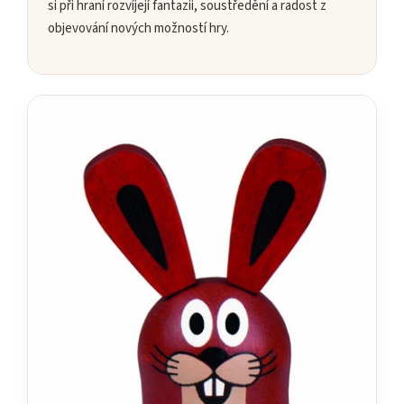
si při hraní rozvíjejí fantazii, soustředění a radost z
objevování nových možností hry.