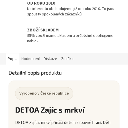
OD ROKU 2010
Na internetu obchodujeme již od roku 2010. To jsou
spousty spokojených zákazníků!
ZBOŽÍ SKLADEM
95% zboží máme skladem a průběžně doplňujeme
nabídku
Popis
Hodnocení
Diskuze
Značka
Detailní popis produktu
Vyrobeno v České republice
DETOA Zajíc s mrkví
DETOA Zajíc s mrkví přináší dětem zábavné hraní. Děti