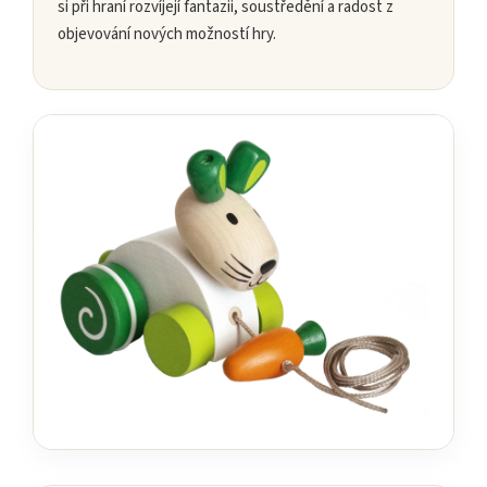
si při hraní rozvíjejí fantazii, soustředění a radost z
objevování nových možností hry.