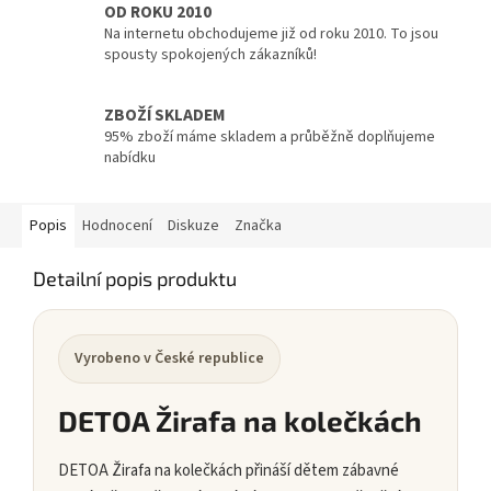
OD ROKU 2010
Na internetu obchodujeme již od roku 2010. To jsou
spousty spokojených zákazníků!
ZBOŽÍ SKLADEM
95% zboží máme skladem a průběžně doplňujeme
nabídku
Popis
Hodnocení
Diskuze
Značka
Detailní popis produktu
Vyrobeno v České republice
DETOA Žirafa na kolečkách
DETOA Žirafa na kolečkách přináší dětem zábavné