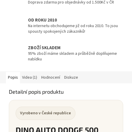
Doprava zdarma pro objednávky od 1.500Kč v ČR
OD ROKU 2010
Na internetu obchodujeme již od roku 2010. To jsou
spousty spokojených zákazníků!
ZBOŽÍ SKLADEM
95% zboží máme skladem a průběžně doplňujeme
nabídku
Popis
Videa (1)
Hodnocení
Diskuze
Detailní popis produktu
Vyrobeno v České republice
DINO AUTO DODGE 500