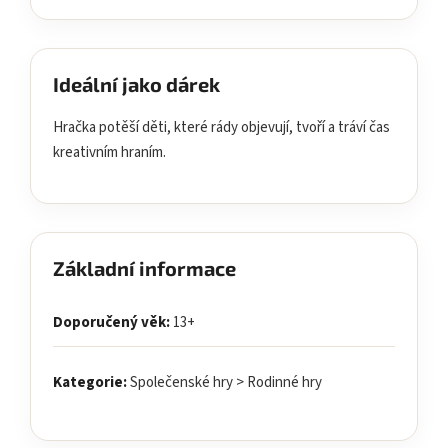
Ideální jako dárek
Hračka potěší děti, které rády objevují, tvoří a tráví čas
kreativním hraním.
Základní informace
Doporučený věk:
13+
Kategorie:
Společenské hry > Rodinné hry