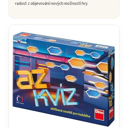
radost z objevování nových možností hry.