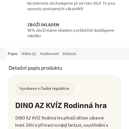
Na internetu obchodujeme již od roku 2010. To jsou
spousty spokojených zákazníků!
ZBOŽÍ SKLADEM
95% zboží máme skladem a průběžně doplňujeme
nabídku
Popis
Videa (1)
Hodnocení
Diskuze
Detailní popis produktu
Vyrobeno v České republice
DINO AZ KVÍZ Rodinná hra
DINO AZ KVÍZ Rodinná hra přináší dětem zábavné
hraní. Děti si při hraní rozvíjejí fantazii, soustředění a