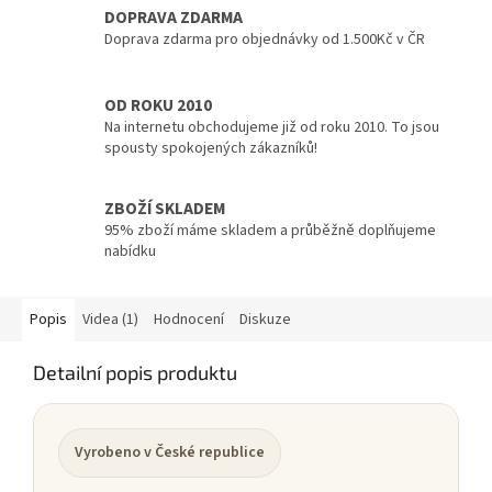
DOPRAVA ZDARMA
Doprava zdarma pro objednávky od 1.500Kč v ČR
OD ROKU 2010
Na internetu obchodujeme již od roku 2010. To jsou
spousty spokojených zákazníků!
ZBOŽÍ SKLADEM
95% zboží máme skladem a průběžně doplňujeme
nabídku
Popis
Videa (1)
Hodnocení
Diskuze
Detailní popis produktu
Vyrobeno v České republice