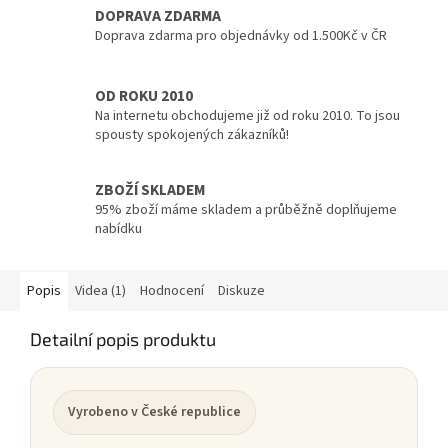
DOPRAVA ZDARMA
Doprava zdarma pro objednávky od 1.500Kč v ČR
OD ROKU 2010
Na internetu obchodujeme již od roku 2010. To jsou
spousty spokojených zákazníků!
ZBOŽÍ SKLADEM
95% zboží máme skladem a průběžně doplňujeme
nabídku
Popis
Videa (1)
Hodnocení
Diskuze
Detailní popis produktu
Vyrobeno v České republice