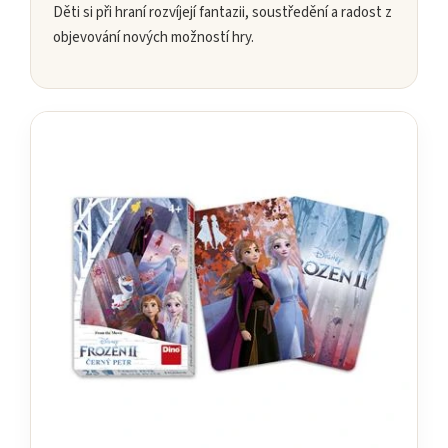
Děti si při hraní rozvíjejí fantazii, soustředění a radost z
objevování nových možností hry.