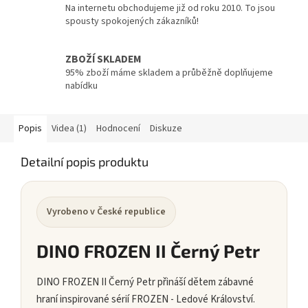
Na internetu obchodujeme již od roku 2010. To jsou
spousty spokojených zákazníků!
ZBOŽÍ SKLADEM
95% zboží máme skladem a průběžně doplňujeme
nabídku
Popis
Videa (1)
Hodnocení
Diskuze
Detailní popis produktu
Vyrobeno v České republice
DINO FROZEN II Černý Petr
DINO FROZEN II Černý Petr přináší dětem zábavné
hraní inspirované sérií FROZEN - Ledové Království.