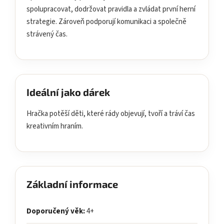
spolupracovat, dodržovat pravidla a zvládat první herní
strategie. Zároveň podporují komunikaci a společně
strávený čas.
Ideální jako dárek
Hračka potěší děti, které rády objevují, tvoří a tráví čas
kreativním hraním.
Základní informace
Doporučený věk:
4+