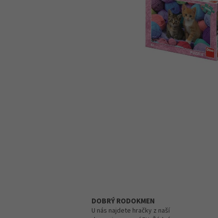
DOBRÝ RODOKMEN
U nás najdete hračky z naší