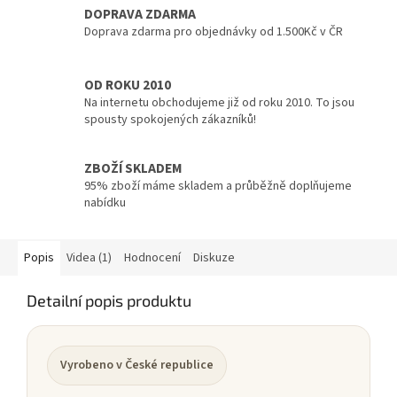
DOPRAVA ZDARMA
Doprava zdarma pro objednávky od 1.500Kč v ČR
OD ROKU 2010
Na internetu obchodujeme již od roku 2010. To jsou
spousty spokojených zákazníků!
ZBOŽÍ SKLADEM
95% zboží máme skladem a průběžně doplňujeme
nabídku
Popis
Videa (1)
Hodnocení
Diskuze
Detailní popis produktu
Vyrobeno v České republice