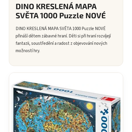
DINO KRESLENÁ MAPA
SVĚTA 1000 Puzzle NOVÉ
DINO KRESLENÁ MAPA SVĚTA 1000 Puzzle NOVÉ
přináší dětem zábavné hraní. Děti si při hraní rozvíjejí
fantazii, soustředění a radost z objevování nových
možností hry.