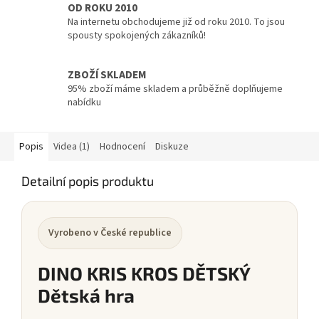
OD ROKU 2010
Na internetu obchodujeme již od roku 2010. To jsou
spousty spokojených zákazníků!
ZBOŽÍ SKLADEM
95% zboží máme skladem a průběžně doplňujeme
nabídku
Popis
Videa (1)
Hodnocení
Diskuze
Detailní popis produktu
Vyrobeno v České republice
DINO KRIS KROS DĚTSKÝ
Dětská hra