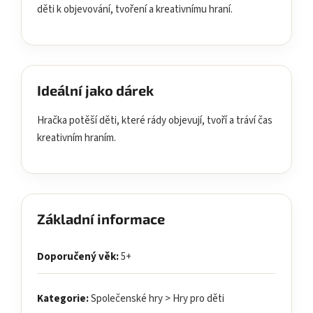
děti k objevování, tvoření a kreativnímu hraní.
Ideální jako dárek
Hračka potěší děti, které rády objevují, tvoří a tráví čas
kreativním hraním.
Základní informace
Doporučený věk:
5+
Kategorie:
Společenské hry > Hry pro děti