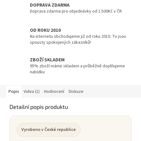
DOPRAVA ZDARMA
Doprava zdarma pro objednávky od 1.500Kč v ČR
OD ROKU 2010
Na internetu obchodujeme již od roku 2010. To jsou
spousty spokojených zákazníků!
ZBOŽÍ SKLADEM
95% zboží máme skladem a průběžně doplňujeme
nabídku
Popis
Videa (1)
Hodnocení
Diskuze
Detailní popis produktu
Vyrobeno v České republice