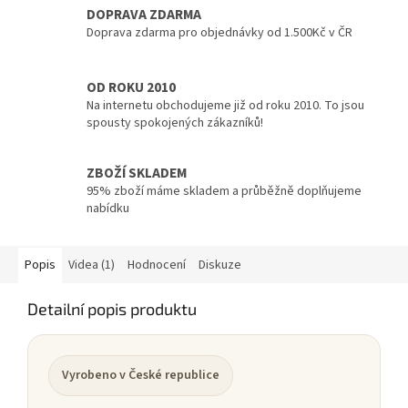
DOPRAVA ZDARMA
Doprava zdarma pro objednávky od 1.500Kč v ČR
OD ROKU 2010
Na internetu obchodujeme již od roku 2010. To jsou
spousty spokojených zákazníků!
ZBOŽÍ SKLADEM
95% zboží máme skladem a průběžně doplňujeme
nabídku
Popis
Videa (1)
Hodnocení
Diskuze
Detailní popis produktu
Vyrobeno v České republice