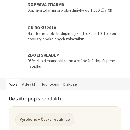
DOPRAVA ZDARMA
Doprava zdarma pro objednávky od 1.500Kč v ČR
OD ROKU 2010
Na internetu obchodujeme již od roku 2010. To jsou
spousty spokojených zákazníků!
ZBOŽÍ SKLADEM
95% zboží máme skladem a průběžně doplňujeme
nabídku
Popis
Videa (1)
Hodnocení
Diskuze
Detailní popis produktu
Vyrobeno v České republice