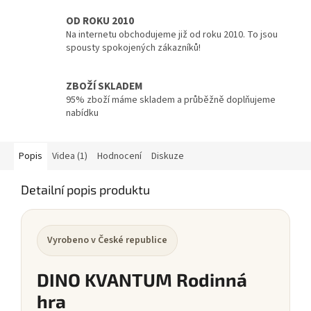
OD ROKU 2010
Na internetu obchodujeme již od roku 2010. To jsou
spousty spokojených zákazníků!
ZBOŽÍ SKLADEM
95% zboží máme skladem a průběžně doplňujeme
nabídku
Popis
Videa (1)
Hodnocení
Diskuze
Detailní popis produktu
Vyrobeno v České republice
DINO KVANTUM Rodinná
hra