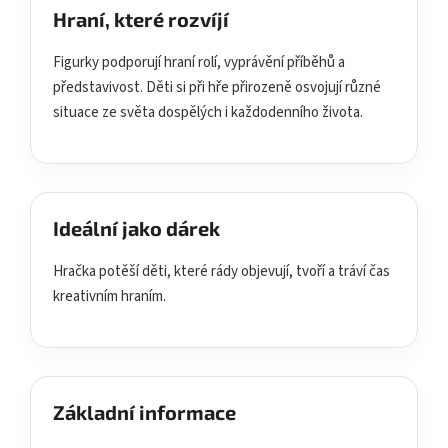
Hraní, které rozvíjí
Figurky podporují hraní rolí, vyprávění příběhů a
představivost. Děti si při hře přirozeně osvojují různé
situace ze světa dospělých i každodenního života.
Ideální jako dárek
Hračka potěší děti, které rády objevují, tvoří a tráví čas
kreativním hraním.
Základní informace