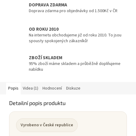
DOPRAVA ZDARMA
Doprava zdarma pro objednávky od 1.500Kč v ČR
OD ROKU 2010
Na internetu obchodujeme již od roku 2010. To jsou
spousty spokojených zákazníků!
ZBOŽÍ SKLADEM
95% zboží máme skladem a průběžně doplňujeme
nabídku
Popis
Videa (1)
Hodnocení
Diskuze
Detailní popis produktu
Vyrobeno v České republice