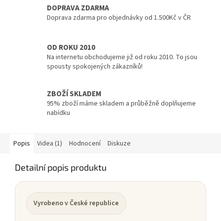
DOPRAVA ZDARMA
Doprava zdarma pro objednávky od 1.500Kč v ČR
OD ROKU 2010
Na internetu obchodujeme již od roku 2010. To jsou
spousty spokojených zákazníků!
ZBOŽÍ SKLADEM
95% zboží máme skladem a průběžně doplňujeme
nabídku
Popis
Videa (1)
Hodnocení
Diskuze
Detailní popis produktu
Vyrobeno v České republice