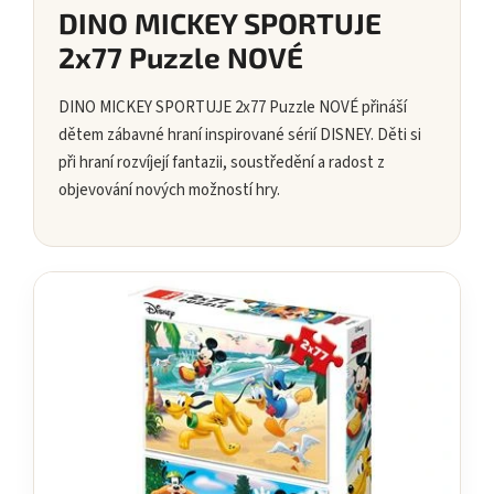
DINO MICKEY SPORTUJE
2x77 Puzzle NOVÉ
DINO MICKEY SPORTUJE 2x77 Puzzle NOVÉ přináší
dětem zábavné hraní inspirované sérií DISNEY. Děti si
při hraní rozvíjejí fantazii, soustředění a radost z
objevování nových možností hry.