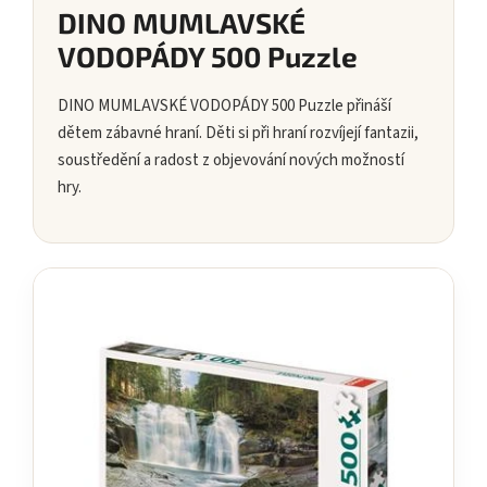
DINO MUMLAVSKÉ
VODOPÁDY 500 Puzzle
DINO MUMLAVSKÉ VODOPÁDY 500 Puzzle přináší
dětem zábavné hraní. Děti si při hraní rozvíjejí fantazii,
soustředění a radost z objevování nových možností
hry.