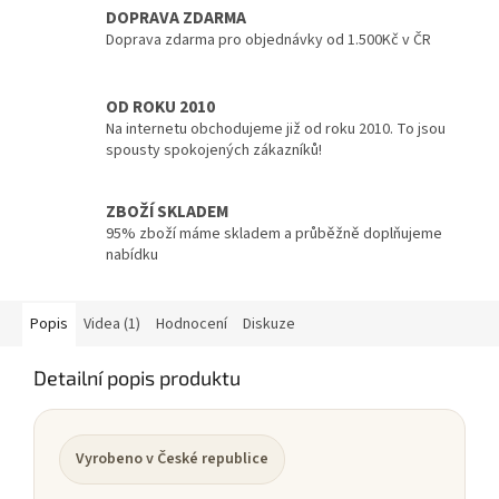
DOPRAVA ZDARMA
Doprava zdarma pro objednávky od 1.500Kč v ČR
OD ROKU 2010
Na internetu obchodujeme již od roku 2010. To jsou
spousty spokojených zákazníků!
ZBOŽÍ SKLADEM
95% zboží máme skladem a průběžně doplňujeme
nabídku
Popis
Videa (1)
Hodnocení
Diskuze
Detailní popis produktu
Vyrobeno v České republice