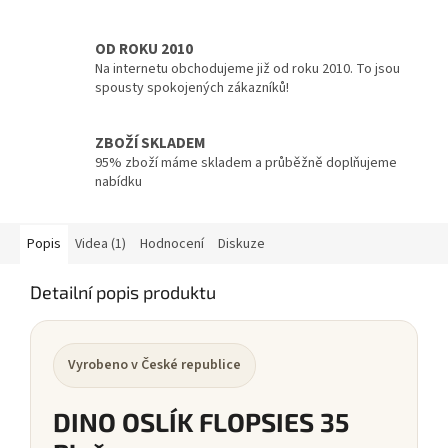
OD ROKU 2010
Na internetu obchodujeme již od roku 2010. To jsou
spousty spokojených zákazníků!
ZBOŽÍ SKLADEM
95% zboží máme skladem a průběžně doplňujeme
nabídku
Popis
Videa (1)
Hodnocení
Diskuze
Detailní popis produktu
Vyrobeno v České republice
DINO OSLÍK FLOPSIES 35