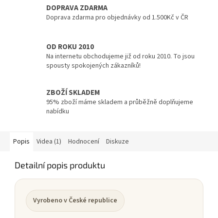
DOPRAVA ZDARMA
Doprava zdarma pro objednávky od 1.500Kč v ČR
OD ROKU 2010
Na internetu obchodujeme již od roku 2010. To jsou
spousty spokojených zákazníků!
ZBOŽÍ SKLADEM
95% zboží máme skladem a průběžně doplňujeme
nabídku
Popis
Videa (1)
Hodnocení
Diskuze
Detailní popis produktu
Vyrobeno v České republice