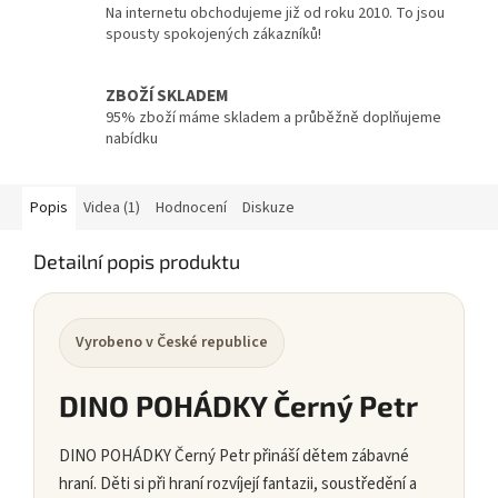
Na internetu obchodujeme již od roku 2010. To jsou
spousty spokojených zákazníků!
ZBOŽÍ SKLADEM
95% zboží máme skladem a průběžně doplňujeme
nabídku
Popis
Videa (1)
Hodnocení
Diskuze
Detailní popis produktu
Vyrobeno v České republice
DINO POHÁDKY Černý Petr
DINO POHÁDKY Černý Petr přináší dětem zábavné
hraní. Děti si při hraní rozvíjejí fantazii, soustředění a