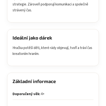
strategie. Zároveň podporují komunikaci a společně
strávený čas.
Ideální jako dárek
Hračka potěší děti, které rády objevují, tvoří a tráví čas
kreativním hraním.
Základní informace
Doporučený věk:
4+