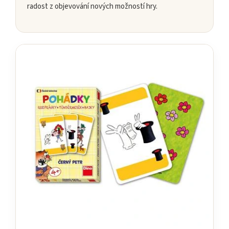
radost z objevování nových možností hry.