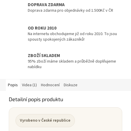
DOPRAVA ZDARMA
Doprava zdarma pro objednávky od 1.500Kč v ČR
OD ROKU 2010
Na internetu obchodujeme již od roku 2010. To jsou
spousty spokojených zákazníků!
ZBOŽÍ SKLADEM
95% zboží máme skladem a průběžně doplňujeme
nabídku
Popis
Videa (1)
Hodnocení
Diskuze
Detailní popis produktu
Vyrobeno v České republice