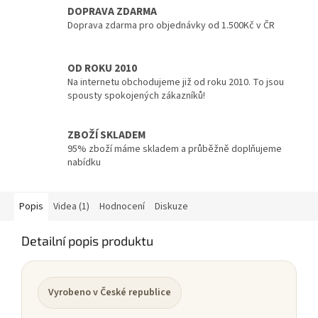
DOPRAVA ZDARMA
Doprava zdarma pro objednávky od 1.500Kč v ČR
OD ROKU 2010
Na internetu obchodujeme již od roku 2010. To jsou
spousty spokojených zákazníků!
ZBOŽÍ SKLADEM
95% zboží máme skladem a průběžně doplňujeme
nabídku
Popis
Videa (1)
Hodnocení
Diskuze
Detailní popis produktu
Vyrobeno v České republice