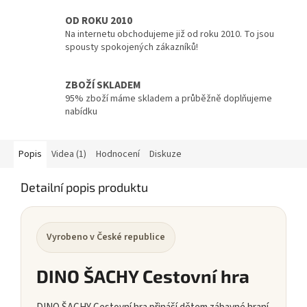
OD ROKU 2010
Na internetu obchodujeme již od roku 2010. To jsou
spousty spokojených zákazníků!
ZBOŽÍ SKLADEM
95% zboží máme skladem a průběžně doplňujeme
nabídku
Popis
Videa (1)
Hodnocení
Diskuze
Detailní popis produktu
Vyrobeno v České republice
DINO ŠACHY Cestovní hra