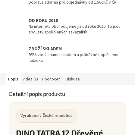
Doprava zdarma pro objednávky od 1.500Kč v ČR
OD ROKU 2010
Na internetu obchodujeme již od roku 2010. To jsou
spousty spokojených zákazníků!
ZBOŽÍ SKLADEM
95% zboží máme skladem a průběžně doplňujeme
nabídku
Popis
Videa (1)
Hodnocení
Diskuze
Detailní popis produktu
Vyrobeno v České republice
DINO TATRA 12 Dřevěné