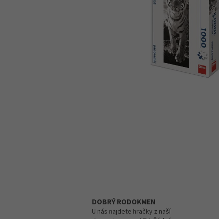
DOBRÝ RODOKMEN
U nás najdete hračky z naší