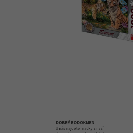
DOBRÝ RODOKMEN
U nás najdete hračky z naší