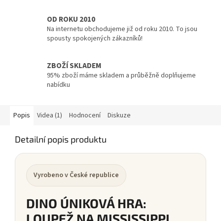
OD ROKU 2010
Na internetu obchodujeme již od roku 2010. To jsou
spousty spokojených zákazníků!
ZBOŽÍ SKLADEM
95% zboží máme skladem a průběžně doplňujeme
nabídku
Popis
Videa (1)
Hodnocení
Diskuze
Detailní popis produktu
Vyrobeno v České republice
DINO ÚNIKOVÁ HRA:
LOUPEŽ NA MISSISSIPPI