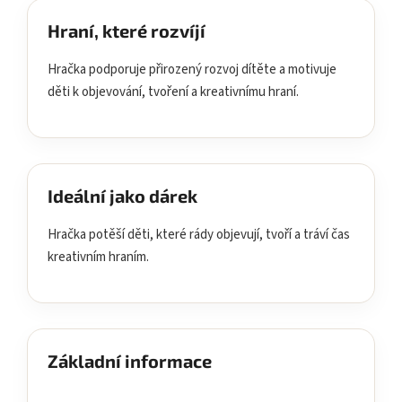
Hraní, které rozvíjí
Hračka podporuje přirozený rozvoj dítěte a motivuje
děti k objevování, tvoření a kreativnímu hraní.
Ideální jako dárek
Hračka potěší děti, které rády objevují, tvoří a tráví čas
kreativním hraním.
Základní informace