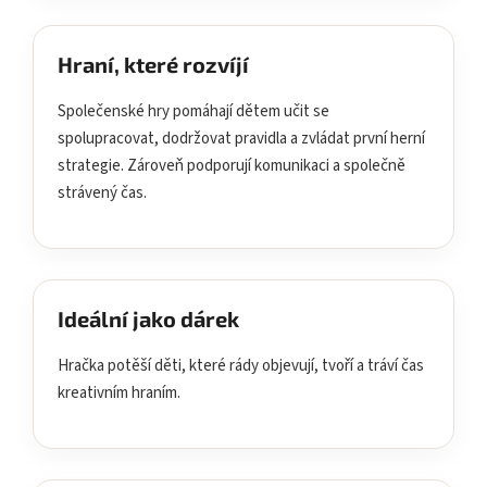
Hraní, které rozvíjí
Společenské hry pomáhají dětem učit se
spolupracovat, dodržovat pravidla a zvládat první herní
strategie. Zároveň podporují komunikaci a společně
strávený čas.
Ideální jako dárek
Hračka potěší děti, které rády objevují, tvoří a tráví čas
kreativním hraním.