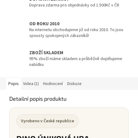
Doprava zdarma pro objednávky od 1.500Kč v ČR
OD ROKU 2010
Na internetu obchodujeme již od roku 2010. To jsou
spousty spokojených zákazníků!
ZBOŽÍ SKLADEM
95% zboží máme skladem a průběžně doplňujeme
nabídku
Popis
Videa (1)
Hodnocení
Diskuze
Detailní popis produktu
Vyrobeno v České republice