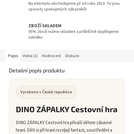
Na internetu obchodujeme již od roku 2010. To jsou
spousty spokojených zákazníků!
ZBOŽÍ SKLADEM
95% zboží máme skladem a průběžně doplňujeme
nabídku
Popis
Videa (1)
Hodnocení
Diskuze
Detailní popis produktu
Vyrobeno v České republice
DINO ZÁPALKY Cestovní hra
DINO ZÁPALKY Cestovní hra přináší dětem zábavné
hraní. Děti si při hraní rozvíjejí fantazii, soustředění a