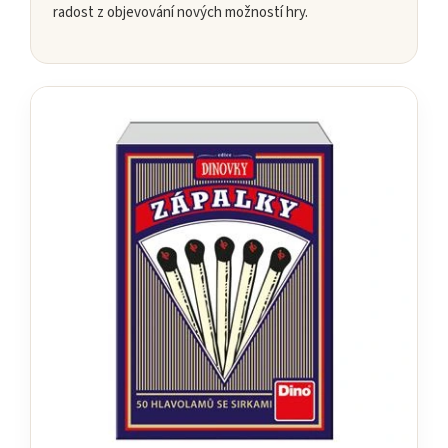
radost z objevování nových možností hry.