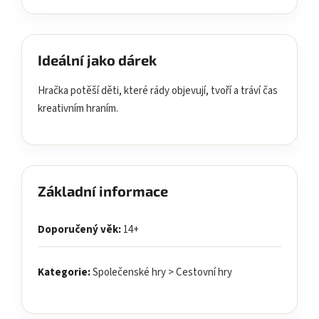
Ideální jako dárek
Hračka potěší děti, které rády objevují, tvoří a tráví čas
kreativním hraním.
Základní informace
Doporučený věk:
14+
Kategorie:
Společenské hry > Cestovní hry