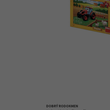
DOBRÝ RODOKMEN