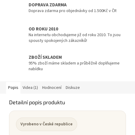
DOPRAVA ZDARMA
Doprava zdarma pro objednávky od 1.500Kč v ČR
OD ROKU 2010
Na internetu obchodujeme již od roku 2010. To jsou
spousty spokojených zákazníků!
ZBOŽÍ SKLADEM
95% zboží máme skladem a průběžně doplňujeme
nabídku
Popis
Videa (1)
Hodnocení
Diskuze
Detailní popis produktu
Vyrobeno v České republice