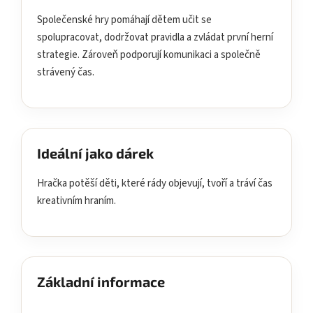
Společenské hry pomáhají dětem učit se
spolupracovat, dodržovat pravidla a zvládat první herní
strategie. Zároveň podporují komunikaci a společně
strávený čas.
Ideální jako dárek
Hračka potěší děti, které rády objevují, tvoří a tráví čas
kreativním hraním.
Základní informace