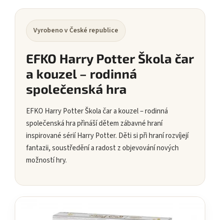
Vyrobeno v České republice
EFKO Harry Potter Škola čar
a kouzel – rodinná
společenská hra
EFKO Harry Potter Škola čar a kouzel – rodinná
společenská hra přináší dětem zábavné hraní
inspirované sérií Harry Potter. Děti si při hraní rozvíjejí
fantazii, soustředění a radost z objevování nových
možností hry.