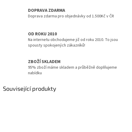
DOPRAVA ZDARMA
Doprava zdarma pro objednávky od 1.500Kč v ČR
OD ROKU 2010
Na internetu obchodujeme již od roku 2010. To jsou
spousty spokojených zákazníků!
ZBOŽÍ SKLADEM
95% zboží máme skladem a průběžně doplňujeme
nabídku
Související produkty